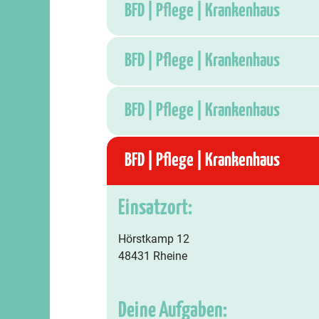
BFD | Pflege | Krankenhaus
BFD | Pflege | Krankenhaus
BFD | Pflege | Krankenhaus
BFD | Pflege | Krankenhaus
Einsatzort:
Hörstkamp 12
48431 Rheine
Deine Aufgaben: