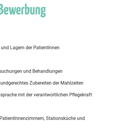
 Bewerbung
en und Lagern der PatientInnen
tersuchungen und Behandlungen
 mundgerechtes Zubereiten der Mahlzeiten
sprache mit der verantwortlichen Pflegekraft
 PatientInnenzimmern, Stationsküche und