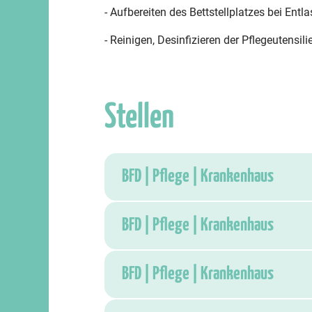
- Aufbereiten des Bettstellplatzes bei Ent
- Reinigen, Desinfizieren der Pflegeutensi
Stellen
BFD | Pflege | Krankenhaus
BFD | Pflege | Krankenhaus
BFD | Pflege | Krankenhaus