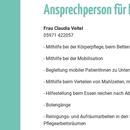
Ansprechperson für
Frau Claudia Veltel
05971 422057
- Mithilfe bei der Körperpflege, beim Bett
- Mithilfe bei der Mobilisation
- Begleitung mobiler PatientInnen zu Un
- Mithilfe beim Verteilen von Mahlzeiten,
- Hilfestellung beim Essen reichen nach Ab
- Botengänge
- Reinigungs- und Aufräumarbeiten in den
Pflegearbeitsräumen