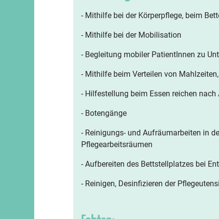
- Mithilfe bei der Körperpflege, beim Be
- Mithilfe bei der Mobilisation
- Begleitung mobiler PatientInnen zu 
- Mithilfe beim Verteilen von Mahlzeite
- Hilfestellung beim Essen reichen nach
- Botengänge
- Reinigungs- und Aufräumarbeiten in d
Pflegearbeitsräumen
- Aufbereiten des Bettstellplatzes bei E
- Reinigen, Desinfizieren der Pflegeuten