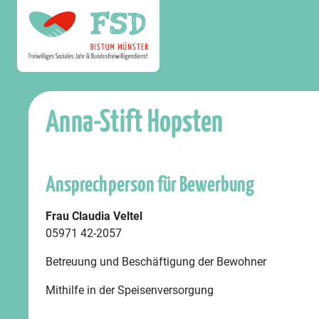
Anna-Stift Hopsten
Ansprechperson für Bewerbung
Frau Claudia Veltel
05971 42-2057
Betreuung und Beschäftigung der Bewohner
Mithilfe in der Speisenversorgung