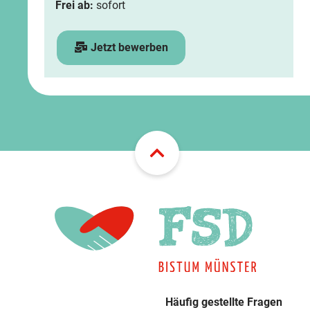
Frei ab:
sofort
Jetzt bewerben
Häufig gestellte Fragen