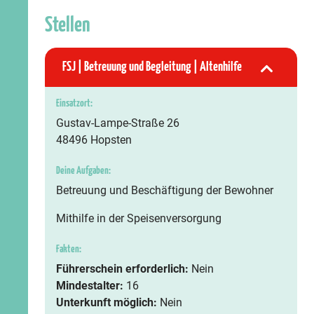
Stellen
FSJ | Betreuung und Begleitung | Altenhilfe
Einsatzort:
Gustav-Lampe-Straße 26
48496 Hopsten
Deine Aufgaben:
Betreuung und Beschäftigung der Bewohner
Mithilfe in der Speisenversorgung
Fakten:
Führerschein erforderlich:
Nein
Mindestalter:
16
Unterkunft möglich:
Nein