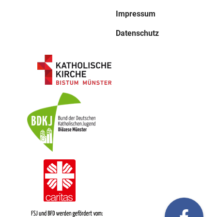
Impressum
Datenschutz