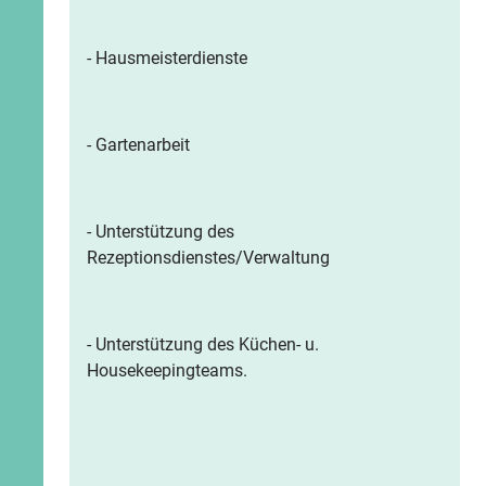
- Hausmeisterdienste
- Gartenarbeit
- Unterstützung des
Rezeptionsdienstes/Verwaltung
- Unterstützung des Küchen- u.
Housekeepingteams.