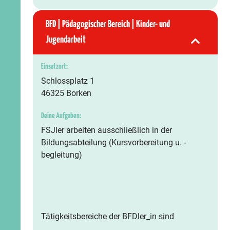
BFD | Pädagogischer Bereich | Kinder- und
Jugendarbeit
Einsatzort:
Schlossplatz 1
46325 Borken
Deine Aufgaben:
FSJler arbeiten ausschließlich in der
Bildungsabteilung (Kursvorbereitung u. -
begleitung)
Tätigkeitsbereiche der BFDler_in sind