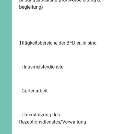
begleitung)
Tätigkeitsbereiche der BFDler_in sind
- Hausmeisterdienste
- Gartenarbeit
- Unterstützung des
Rezeptionsdienstes/Verwaltung