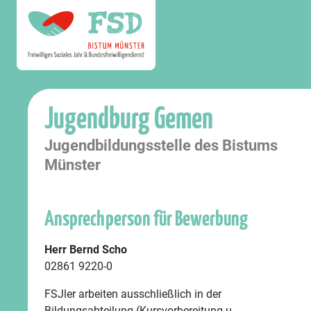
Jugendburg Gemen
Jugendbildungsstelle des Bistums
Münster
Ansprechperson für Bewerbung
Herr Bernd Scho
02861 9220-0
FSJler arbeiten ausschließlich in der
Bildungsabteilung (Kursvorbereitung u. -