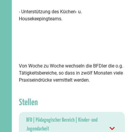
- Unterstützung des Küchen- u.
Housekeepingteams.
Von Woche zu Woche wechseln die BFDler die o.g.
Tätigkeitsbereiche, so dass in zwölf Monaten viele
Praxiseindrücke vermittelt werden.
Stellen
BFD | Pädagogischer Bereich | Kinder- und
Jugendarbeit