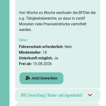
Von Woche zu Woche wechseln die BFDler die
o.g. Tätigkeitsbereiche, so dass in zwölf
Monaten viele Praxiseindrücke vermittelt
werden.
Fakten:
Führerschein erforderlich:
Nein
Mindestalter:
18
Unterkunft möglich:
Ja
Frei ab:
15.08.2026
Jetzt bewerben
BFD | Verwaltung | Kinder- und Jugendarbeit