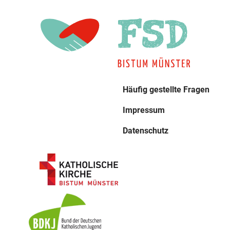
Häufig gestellte Fragen
Impressum
Datenschutz