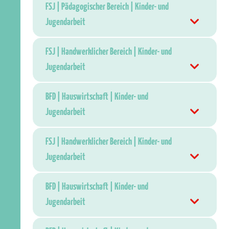
FSJ | Pädagogischer Bereich | Kinder- und
Jugendarbeit
FSJ | Handwerklicher Bereich | Kinder- und
Jugendarbeit
BFD | Hauswirtschaft | Kinder- und
Jugendarbeit
FSJ | Handwerklicher Bereich | Kinder- und
Jugendarbeit
BFD | Hauswirtschaft | Kinder- und
Jugendarbeit