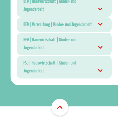
BFD | Hauswirtschaft | Kinder- und
Jugendarbeit
BFD | Verwaltung | Kinder- und Jugendarbeit
BFD | Hauswirtschaft | Kinder- und
Jugendarbeit
FSJ | Hauswirtschaft | Kinder- und
Jugendarbeit