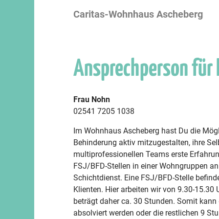
Caritas-Wohnhaus Ascheberg
Ansprechperson für
Frau Nohn
02541 7205 1038
Im Wohnhaus Ascheberg hast Du die Mögl
Behinderung aktiv mitzugestalten, ihre Sel
multiprofessionellen Teams erste Erfahru
FSJ/BFD-Stellen in einer Wohngruppen an. 
Schichtdienst. Eine FSJ/BFD-Stelle befind
Klienten. Hier arbeiten wir von 9.30-15.30
beträgt daher ca. 30 Stunden. Somit kann d
absolviert werden oder die restlichen 9 St