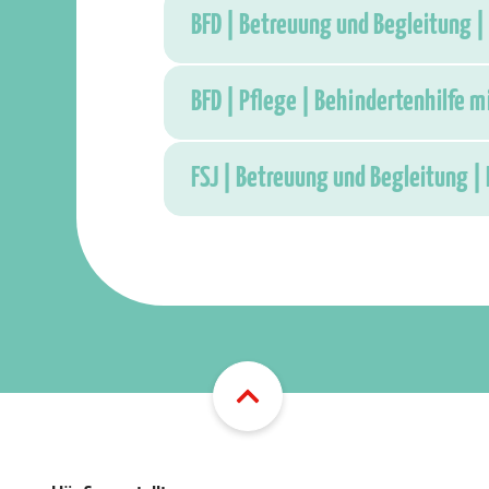
BFD | Betreuung und Begleitung |
BFD | Pflege | Behindertenhilfe 
FSJ | Betreuung und Begleitung |