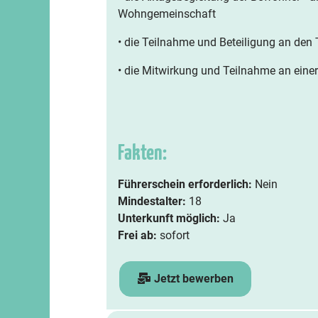
Wohngemeinschaft
• die Teilnahme und Beteiligung an de
• die Mitwirkung und Teilnahme an einer
Fakten:
Führerschein erforderlich:
Nein
Mindestalter:
18
Unterkunft möglich:
Ja
Frei ab:
sofort
Jetzt bewerben