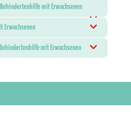
 Behindertenhilfe mit Erwachsenen
mit Erwachsenen
 Behindertenhilfe mit Erwachsenen