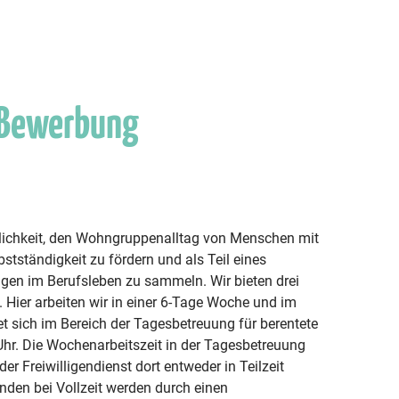
 Bewerbung
ichkeit, den Wohngruppenalltag von Menschen mit
bstständigkeit zu fördern und als Teil eines
ngen im Berufsleben zu sammeln. Wir bieten drei
Hier arbeiten wir in einer 6-Tage Woche und im
et sich im Bereich der Tagesbetreuung für berentete
 Uhr. Die Wochenarbeitszeit in der Tagesbetreuung
er Freiwilligendienst dort entweder in Teilzeit
unden bei Vollzeit werden durch einen