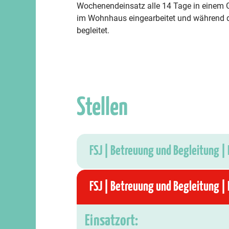
Wochenendeinsatz alle 14 Tage in einem Gr
im Wohnhaus eingearbeitet und während d
begleitet.
Stellen
FSJ | Betreuung und Begleitung |
FSJ | Betreuung und Begleitung |
Einsatzort: