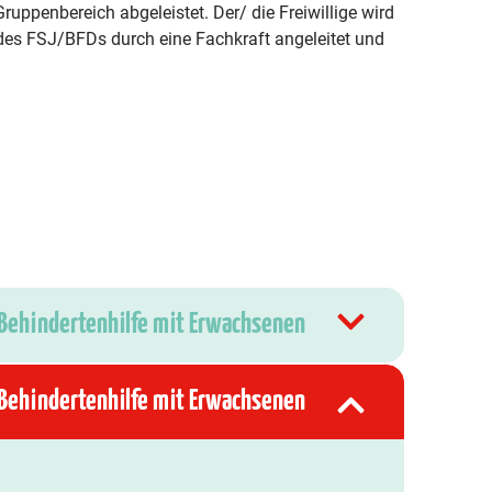
uppenbereich abgeleistet. Der/ die Freiwillige wird
es FSJ/BFDs durch eine Fachkraft angeleitet und
 Behindertenhilfe mit Erwachsenen
 Behindertenhilfe mit Erwachsenen